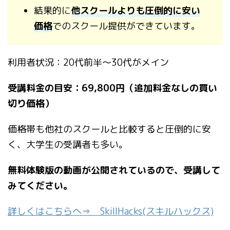
結果的に
他スクールよりも圧倒的に安い
価格
でのスクール提供ができています。
利用者状況：20代前半～30代がメイン
受講料金の目安：69,800円（追加料金なしの買い
切り価格）
価格帯も他社のスクールと比較すると圧倒的に安
く、大学生の受講者も多い。
無料体験版の動画が公開されているので、受講して
みてください。
詳しくはこちらへ⇒ SkillHacks(スキルハックス)