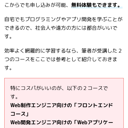
こからでも申し込みが可能、
無料体験もできます。
自宅でもプログラミングやアプリ開発を学ぶことが
できるので、社会人や遠方の方には都合がいいで
す。
効率よく網羅的に学習するなら、筆者が受講した２
つのコースをここでは参考として紹介しておきま
す。
特にコスパがいいのが、以下の２コースで
す。
Web制作エンジニア向けの「フロントエンド
コース」
Web開発エンジニア向けの「Webアプリケー