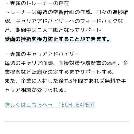
・専属のトレーナーの存在
トレーナーは毎週の学習計画の作成、日々の進捗確
認、キャリアアドバイザーへのフィードバックな
ど、期間中は二人三脚となってサポート
受講の挫折を極力防止することができます。
・専属のキャリアアドバイザー
毎週のキャリア面談、面接対策や履歴書の添削、企
業提案など転職が決定するまでサポートする。
また、企業に入社した後も3年間であれば無料でキ
ャリア相談が受けられる。
詳しくはこちらへ⇒ TECH::EXPERT