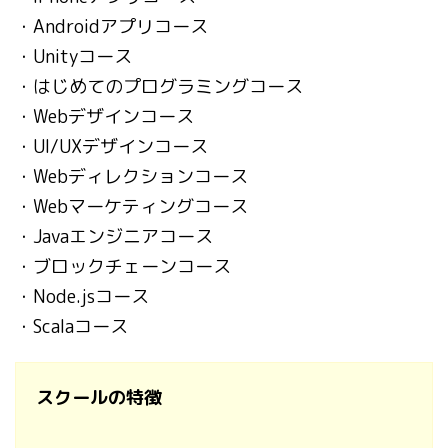
・Androidアプリコース
・Unityコース
・はじめてのプログラミングコース
・Webデザインコース
・UI/UXデザインコース
・Webディレクションコース
・Webマーケティングコース
・Javaエンジニアコース
・ブロックチェーンコース
・Node.jsコース
・Scalaコース
スクールの特徴