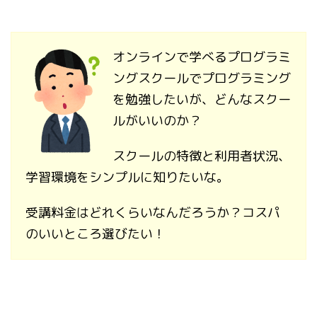
オンラインで学べるプログラミ
ングスクールでプログラミング
を勉強したいが、どんなスクー
ルがいいのか？
スクールの特徴と利用者状況、
学習環境をシンプルに知りたいな。
受講料金はどれくらいなんだろうか？コスパ
のいいところ選びたい！