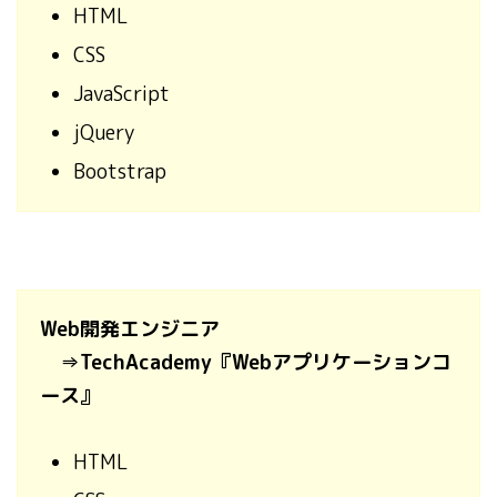
HTML
CSS
JavaScript
jQuery
Bootstrap
Web開発エンジニア
⇒TechAcademy『Webアプリケーションコ
ース』
HTML