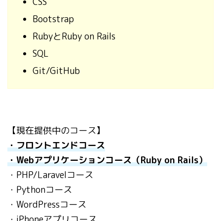
CSS
Bootstrap
RubyとRuby on Rails
SQL
Git/GitHub
【現在提供中のコース】
・フロントエンドコース
・Webアプリケーションコース（Ruby on Rails）
・PHP/Laravelコース
・Pythonコース
・WordPressコース
・iPhoneアプリコース