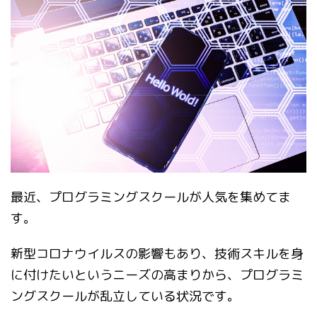
最近、プログラミングスクールが人気を集めてま
す。
新型コロナウイルスの影響もあり、技術スキルを身
に付けたいというニーズの高まりから、プログラミ
ングスクールが乱立している状況です。