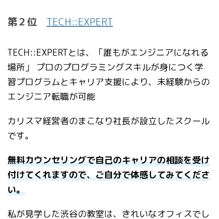
第２位
TECH::EXPERT
TECH::EXPERTとは、「誰もがエンジニアになれる
場所」 プロのプログラミングスキルが身につく学
習プログラムとキャリア支援により、未経験からの
エンジニア転職が可能
カリスマ経営者のまこなり社長が設立したスクール
です。
無料カウンセリングで自己のキャリアの相談を受け
付けてくれますので、ご自分で体感してみてくださ
い。
私が見学した渋谷の教室は、きれいなオフィスでし