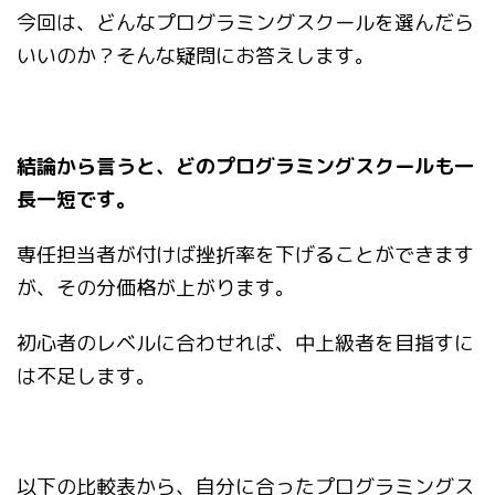
今回は、どんなプログラミングスクールを選んだら
いいのか？そんな疑問にお答えします。
結論から言うと、どのプログラミングスクールも一
長一短です。
専任担当者が付けば挫折率を下げることができます
が、その分価格が上がります。
初心者のレベルに合わせれば、中上級者を目指すに
は不足します。
以下の比較表から、自分に合ったプログラミングス