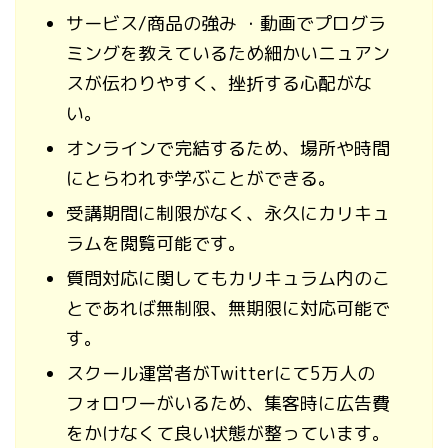
サービス/商品の強み ・動画でプログラ
ミングを教えているため細かいニュアン
スが伝わりやすく、挫折する心配がな
い。
オンラインで完結するため、場所や時間
にとらわれず学ぶことができる。
受講期間に制限がなく、永久にカリキュ
ラムを閲覧可能です。
質問対応に関してもカリキュラム内のこ
とであれば無制限、無期限に対応可能で
す。
スクール運営者がTwitterにて5万人の
フォロワーがいるため、集客時に広告費
をかけなくて良い状態が整っています。