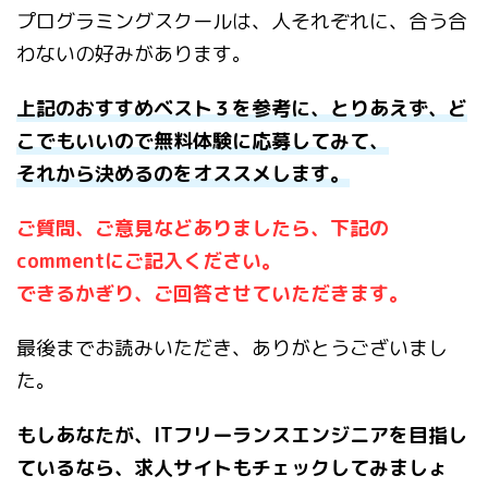
プログラミングスクールは、人それぞれに、合う合
わないの好みがあります。
上記のおすすめベスト３を参考に、とりあえず、ど
こでもいいので無料体験に応募してみて、
それから決めるのをオススメします。
ご質問、ご意見などありましたら、下記の
commentにご記入ください。
できるかぎり、ご回答させていただきます。
最後までお読みいただき、ありがとうございまし
た。
もしあなたが、ITフリーランスエンジニアを目指し
ているなら、求人サイトもチェックしてみましょ