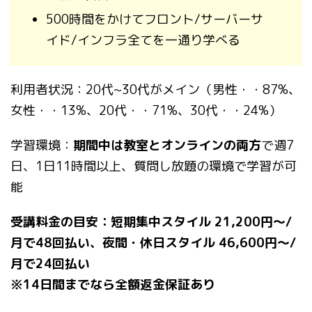
500時間をかけてフロント/サーバーサ
イド/インフラ全てを一通り学べる
利用者状況：20代~30代がメイン（男性・・87%、
女性・・13%、20代・・71%、30代・・24%）
学習環境：
期間中は教室とオンラインの両方
で週7
日、1日11時間以上、質問し放題の環境で学習が可
能
受講料金の目安：短期集中スタイル 21,200円〜/
月で48回払い、夜間・休日スタイル 46,600円～/
月で24回払い
※14日間までなら全額返金保証あり