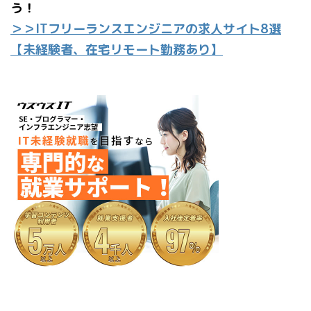
う！
＞＞ITフリーランスエンジニアの求人サイト8選
【未経験者、在宅リモート勤務あり】