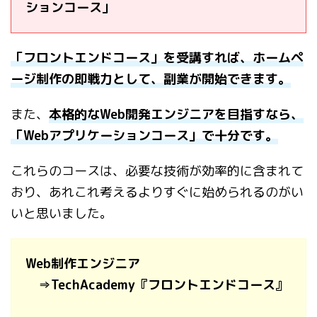
ションコース」
「フロントエンドコース」を受講すれば、ホームペ
ージ制作の即戦力として、副業が開始できます。
また、
本格的なWeb開発エンジニアを目指すなら、
「Webアプリケーションコース」で十分です。
これらのコースは、必要な技術が効率的に含まれて
おり、あれこれ考えるよりすぐに始められるのがい
いと思いました。
Web制作エンジニア
⇒TechAcademy『フロントエンドコース』