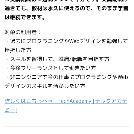
過ぎても、教材は永久に使えるので、そのまま学習
は継続できます。
対象の利用者：
・過去にプログラミングやWebデザインを勉強して
挫折した方
・スキルを習得して、就職/転職を目指す方
・今後フリーランスとして働きたい方
・非エンジニアで今の仕事にプログラミングやWeb
デザインのスキルを活かしたい方
詳しくはこちらへ⇒ TechAcademy [テックアカデ
ミー]