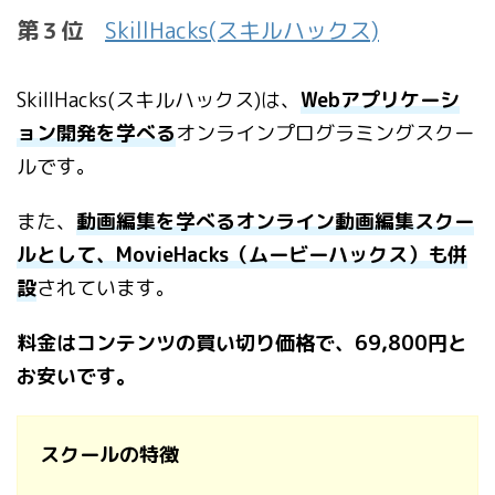
第３位
SkillHacks(スキルハックス)
SkillHacks(スキルハックス)は、
Webアプリケーシ
ョン開発を学べる
オンラインプログラミングスクー
ルです。
また、
動画編集を学べるオンライン動画編集スクー
ルとして、MovieHacks（ムービーハックス）も併
設
されています。
料金はコンテンツの買い切り価格で、69,800円と
お安いです。
スクールの特徴