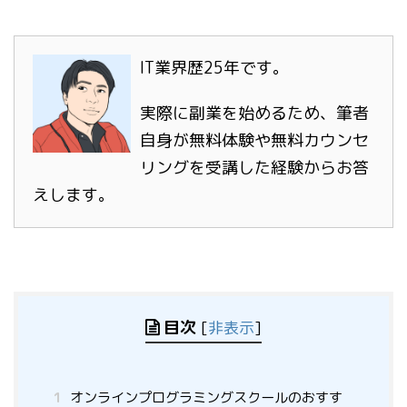
IT業界歴25年です。
実際に副業を始めるため、筆者
自身が無料体験や無料カウンセ
リングを受講した経験からお答
えします。
目次
[
非表示
]
1
オンラインプログラミングスクールのおすす