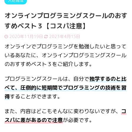
人財育成
オンラインプログラミングスクールのおす
すめベスト３【コスパ注意】
2020年11月19日
2023年4月15日
オンラインでプログラミングを勉強したいと思って
いるあなたに、オンラインプログラミングスクール
のおすすめベスト３をご紹介します。
プログラミングスクールは、自分で
独学するのと比
べて、圧倒的に短期間でプログラミングの技術を習
得
することができます。
また、内容はどこもそんなに変わりないですが、
コ
スパに差があるので注意
が必要です。