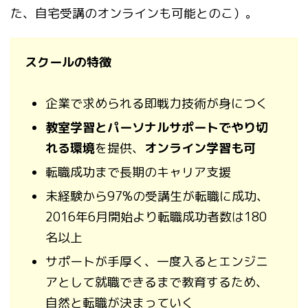
た、自宅受講のオンラインも可能とのこ）。
スクールの特徴
企業で求められる即戦力技術が身につく
教室学習とパーソナルサポートでやり切
れる環境
を提供、
オンライン学習も可
転職成功まで長期のキャリア支援
未経験から97%の受講生が転職に成功、
2016年6月開始より転職成功者数は180
名以上
サポートが手厚く、一度入るとエンジニ
アとして就職できるまで教育するため、
自然と転職が決まっていく