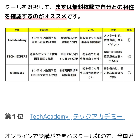
クールを選択して、
まずは無料体験で自分との相性
を確認するのがオススメ
です。
第１位
TechAcademy [テックアカデミー]
オンラインで受講ができるスクールなので、全国ど