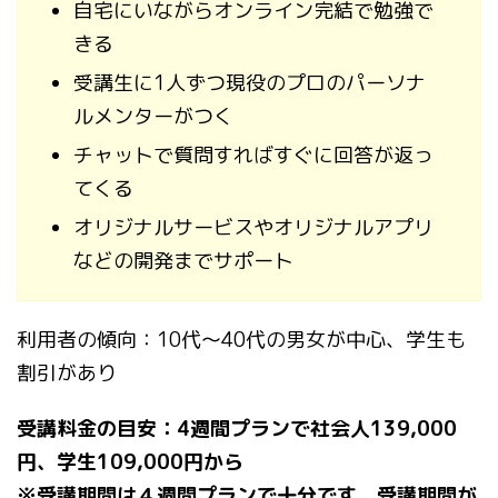
自宅にいながらオンライン完結で勉強で
きる
受講生に1人ずつ現役のプロのパーソナ
ルメンターがつく
チャットで質問すればすぐに回答が返っ
てくる
オリジナルサービスやオリジナルアプリ
などの開発までサポート
利用者の傾向：10代～40代の男女が中心、学生も
割引があり
受講料金の目安：4週間プランで社会人139,000
円、学生109,000円から
※受講期間は４週間プランで十分です。受講期間が