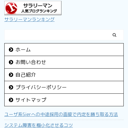
サラリーマンランキング
ホーム
お問い合わせ
自己紹介
プライバシーポリシー
サイトマップ
ユーザ系Sierへの中途採用の面接で内定を勝ち取る方法
システム障害を極小化させるコツ