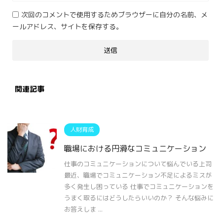
次回のコメントで使用するためブラウザーに自分の名前、メ
ールアドレス、サイトを保存する。
関連記事
人財育成
職場における円滑なコミュニケーション
仕事のコミュニケーションについて悩んでいる上司
最近、職場でコミュニケーション不足によるミスが
多く発生し困っている 仕事でコミュニケーションを
うまく取るにはどうしたらいいのか？ そんな悩みに
お答えしま ...