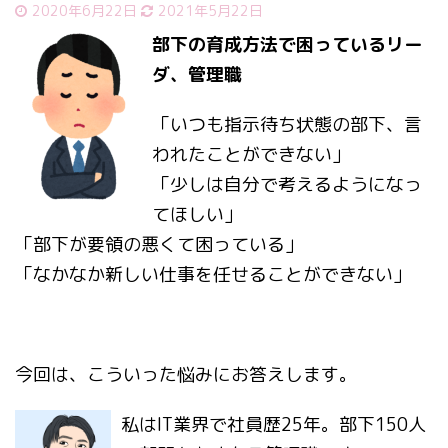
2020年6月22日
2021年5月22日
部下の育成方法で困っているリー
ダ、管理職
「いつも指示待ち状態の部下、言
われたことができない」
「少しは自分で考えるようになっ
てほしい」
「部下が要領の悪くて困っている」
「なかなか新しい仕事を任せることができない」
今回は、こういった悩みにお答えします。
私はIT業界で社員歴25年。部下150人