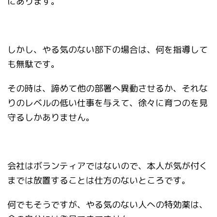
にあります。
しかし、やる気のない部下の場合は、何を指導して
も無駄です。
その時は、諦めて他の部署へ異動させるか、それな
りのレベルの低い仕事を与えて、徐々に育つのを見
守るしかありません。
会社はボランティアではないので、本人が気が付く
までは放置することは仕方のないところです。
何でもそうですが、やる気のない人への特効薬は、