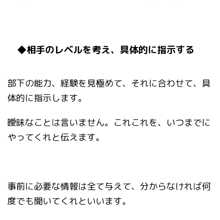
◆相手のレベルを考え、具体的に指示する
部下の能力、経験を見極めて、それに合わせて、具
体的に指示します。
曖昧なことは言いません。これこれを、いつまでに
やってくれと伝えます。
事前に必要な情報は全て与えて、分からなければ何
度でも聞いてくれといいます。