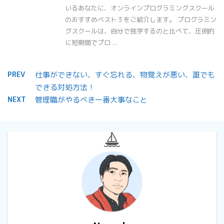
いるあなたに、オンラインプログラミングスクール
のおすすめベスト３をご紹介します。 プログラミン
グスクールは、自分で独学するのと比べて、圧倒的
に短期間でプロ ...
PREV
仕事ができない、すぐ忘れる、物覚えが悪い、誰でも
できる対処方法！
NEXT
管理職がやるべき一番大事なこと