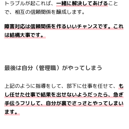
トラブルが起これば、
一緒に解決してあげる
こと
で、相互の信頼関係を醸成します。
障害対応は信頼関係を作るいいチャンスです。これ
は結構大事です。
最後は自分（管理職）がやってしまう
上記のように指導をして、部下に仕事を任せて、
も
し任せた仕事で結果を出せないようだったら、急ぎ
手伝うフリして、自分が裏でさっさとやってしまい
ます。