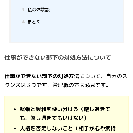
3
私の体験談
4
まとめ
仕事ができない部下の対処方法について
仕事ができない部下の対処方法
について、自分のス
タンスは３つです。管理職の方は必見です。
緊張と緩和を使い分ける（厳し過ぎて
も、優し過ぎてもいけない）
人格を否定しないこと（相手が心や気持