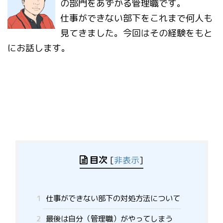
の部門をあずかる管理職です。
仕事ができない部下をこれまで何人も
見てきました。今回はその経験をもと
にお話します。
目次
[
非表示
]
1
仕事ができない部下の対処方法について
2
最後は自分（管理職）がやってしまう