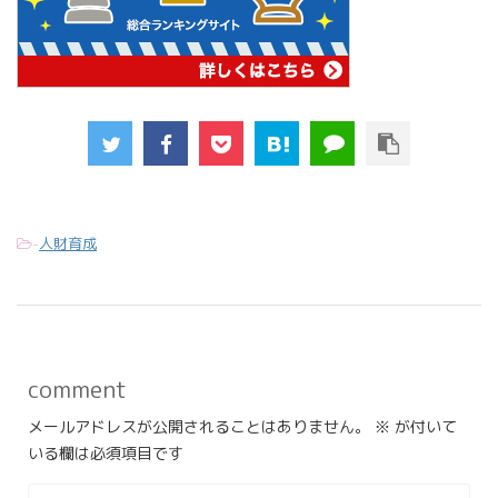
-
人財育成
comment
メールアドレスが公開されることはありません。
※
が付いて
いる欄は必須項目です