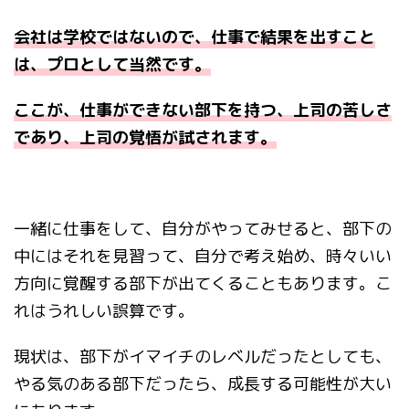
会社は学校ではないので、仕事で結果を出すこと
は、プロとして当然です。
ここが、仕事ができない部下を持つ、上司の苦しさ
であり、上司の覚悟が試されます。
一緒に仕事をして、自分がやってみせると、部下の
中にはそれを見習って、自分で考え始め、時々いい
方向に覚醒する部下が出てくることもあります。こ
れはうれしい誤算です。
現状は、部下がイマイチのレベルだったとしても、
やる気のある部下だったら、成長する可能性が大い