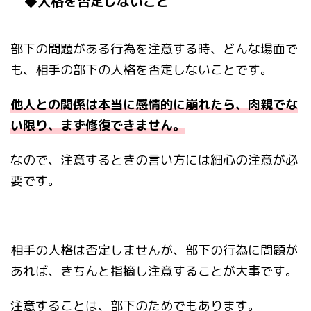
◆人格を否定しないこと
部下の問題がある行為を注意する時、どんな場面で
も、相手の部下の人格を否定しないことです。
他人との関係は本当に感情的に崩れたら、肉親でな
い限り、まず修復できません。
なので、注意するときの言い方には細心の注意が必
要です。
相手の人格は否定しませんが、部下の行為に問題が
あれば、きちんと指摘し注意することが大事です。
注意することは、部下のためでもあります。