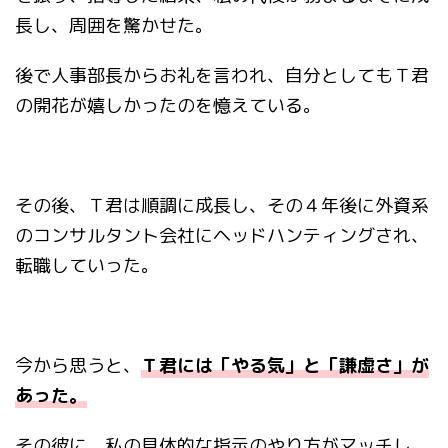
長し、周囲を驚かせた。
後で人事部長からお礼を言われ、自分としてもＴ君
の開花が嬉しかったのを憶えている。
その後、Ｔ君は順調に成長し、その４年後に外資系
のコンサルタント会社にヘッドハンティングされ、
転職していった。
今から思うと、
Ｔ君には「やる気」と「謙虚さ」が
あった。
その彼に、私の具体的な指示のやり方がマッチし、