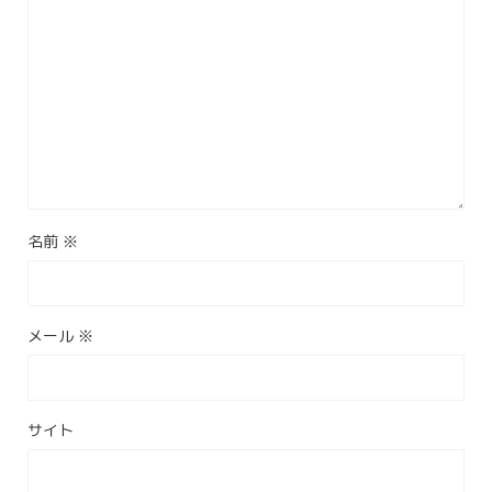
名前
※
メール
※
サイト