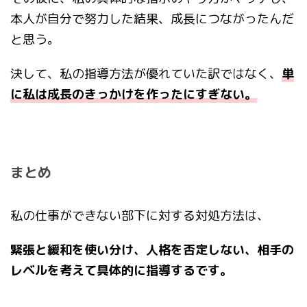
本人が自分で努力した結果、成長につながったんだ
と思う。
決して、私の指導方法が優れていた訳ではなく、
単
に私は成長のきっかけを作ったにすぎない。
まとめ
私の仕事ができない部下に対する対処方法は、
緊張と緩和を使い分け、人格を否定しない、相手の
レベルを考えて具体的に指導するです。