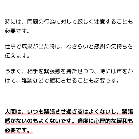
時には、問題の行為に対して厳しく注意することも
必要です。
仕事で成果が出た時は、ねぎらいと感謝の気持ちを
伝えます。
うまく、相手を緊張感を持たせつつ、時には声をか
けて、雑談などで緩和させることも必要です。
人間は、いつも緊張させ過ぎるはよくないし、緊張
感がないのもよくないです。適度に心理的な緩和も
必要です。