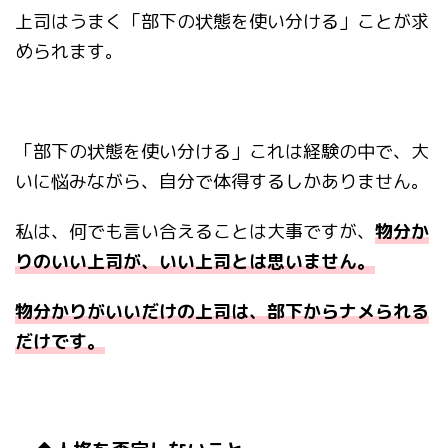
上司はうまく「部下の状態を使い分ける」ことが求
められます。
「部下の状態を使い分ける」これは経験の中で、大
いに悩みながら、自分で体得するしかありません。
私は、何でも言い合えることは大事ですが、
物分か
りのいい上司が、いい上司とは思いません。
物分かりがいいだけの上司は、部下からナメられる
だけです。