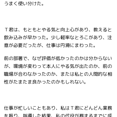
うまく使い分けた。
Ｔ君は、もともとやる気と向上心があり、教えると
飲み込みが早かった。少し軽率なとろこがあり、注
意が必要だったが、仕事は円滑にまわった。
前の部署で、なぜ評価が低かったのかは分からない
が、環境が変わって本人にやる気が出たのか、前の
職場が合わなかったのか、または私との人間的な相
性がたまたま良かったのかもしれない。
仕事が忙しいこともあり、私はＴ君にどんどん業務
を振り、指導した結果、私の代役が務まるまでに成