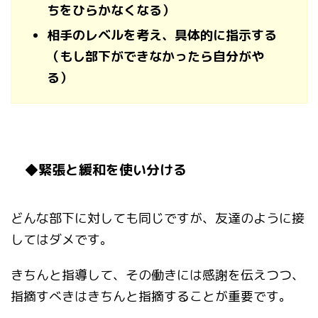
ちをひらかなくなる）
相手のレベルを考え、具体的に指示する
（もし部下ができなかったら自分がや
る）
◆緊張と緩和を使い分ける
どんな部下に対しても同じですが、友達のように接
してはダメです。
きちんと指導して、その働きには感謝を伝えつつ、
指摘すべきはきちんと指摘することが重要です。