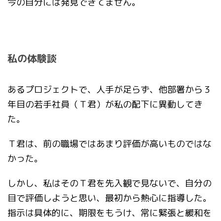
今の自分には発見できてません。
私の体験談
あるプロジェクトで、人手が足らず、他部署から３
年目の若手社員（Ｔ君）が私の配下に異動してき
た。
Ｔ君は、前の職場ではあまり評価が高いものではな
かった。
しかし、私はそのＴ君を先入観で見ないで、自分の
目で評価しようと思い、最初から熱心に指導した。
指示は具体的に、期限をもうけ、常に緊張と緩和を