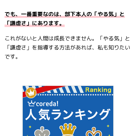
でも、一番重要なのは、部下本人の「やる気」と
「謙虚さ」にあります。
これがないと人間は成長できません。「やる気」と
「謙虚さ」を指導する方法があれば、私も知りたい
です。