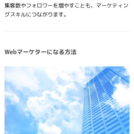
集客数やフォロワーを増やすことも、マーケティン
グスキルにつながります。
Webマーケターになる方法