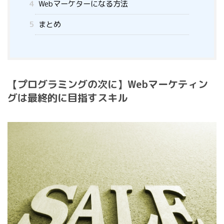
4
Webマーケターになる方法
5
まとめ
【プログラミングの次に】Webマーケティン
グは最終的に目指すスキル