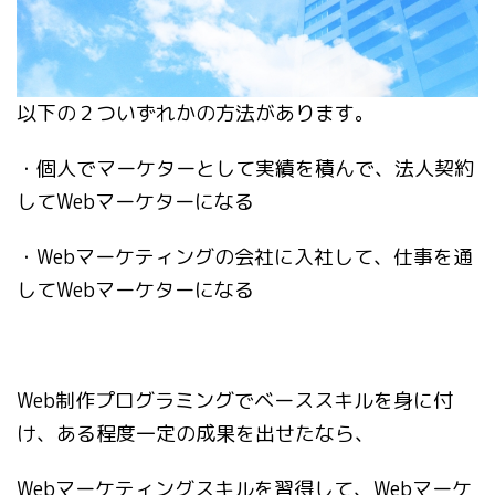
以下の２ついずれかの方法があります。
・個人でマーケターとして実績を積んで、法人契約
してWebマーケターになる
・Webマーケティングの会社に入社して、仕事を通
してWebマーケターになる
Web制作プログラミングでベーススキルを身に付
け、ある程度一定の成果を出せたなら、
Webマーケティングスキルを習得して、Webマーケ