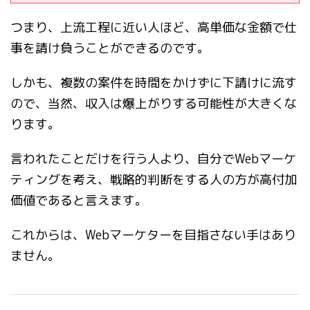
つまり、上流工程に近い人ほど、高単価な金額で仕
事を請け負うことができるのです。
しかも、複数の案件を時間をかけずに下請けに流す
ので、当然、収入は爆上がりする可能性が大きくな
ります。
言われたことだけを行う人より、自分でWebマーケ
ティングを考え、戦略的判断をする人の方が高付加
価値であると言えます。
これからは、Webマーケターを目指さない手はあり
ません。