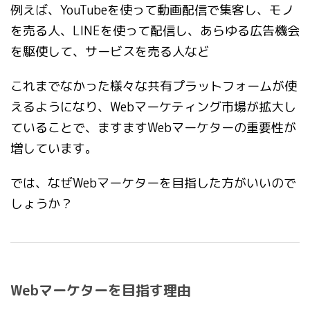
例えば、YouTubeを使って動画配信で集客し、モノ
を売る人、LINEを使って配信し、あらゆる広告機会
を駆使して、サービスを売る人など
これまでなかった様々な共有プラットフォームが使
えるようになり、Webマーケティング市場が拡大し
ていることで、ますますWebマーケターの重要性が
増しています。
では、なぜWebマーケターを目指した方がいいので
しょうか？
Webマーケターを目指す理由