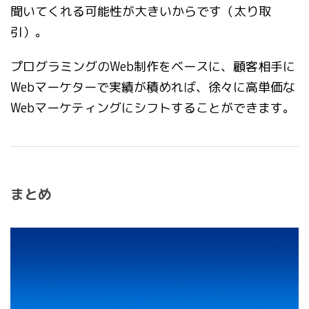
聞いてくれる可能性が大きいからです（太り取
引）。
プログラミングのWeb制作をベースに、顧客相手に
Webマーケターで実績が積めれば、徐々に高単価な
Webマーケティングにシフトすることができます。
まとめ