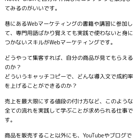
てみるのがいいです。
巷にあるWebマーケティングの書籍や講習に参加し
て、専門用語ばかり覚えても実践で使わないと身に
つかないスキルがWebマーケティングです。
どうやって集客すれば、自分の商品が見てもらえる
のか？
どういうキャッチコピーで、どんな導入文で成約率
を上げることができるのか？
売上を最大限にする値段の付け方など、このような
全ての流れを実践して学ぶことが求められる仕事で
す。
商品を販売すること以外にも、YouTubeやブログで