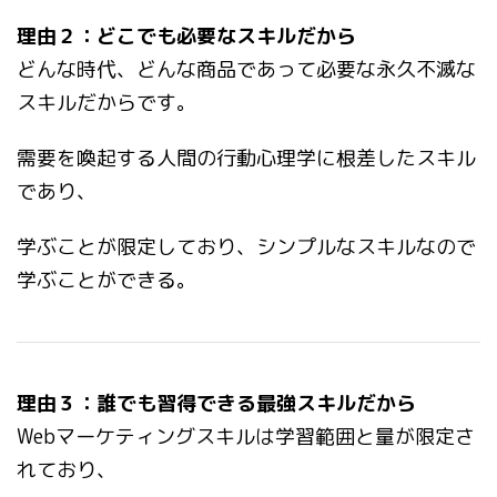
理由２：どこでも必要なスキルだから
どんな時代、どんな商品であって必要な永久不滅な
スキルだからです。
需要を喚起する人間の行動心理学に根差したスキル
であり、
学ぶことが限定しており、シンプルなスキルなので
学ぶことができる。
理由３：誰でも習得できる最強スキルだから
Webマーケティングスキルは学習範囲と量が限定さ
れており、