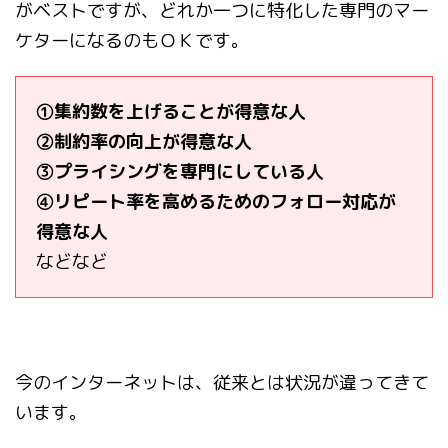
がベストですが、どれか一つに特化した専門のマー
ケターになるのもＯＫです。
①集約数を上げることが得意な人
②制約率の向上が得意な人
③プライシングを専門にしている人
④リピート率を高めるためのフォロー対応が
得意な人
などなど
今のインターネットは、従来とは状況が違ってきて
います。