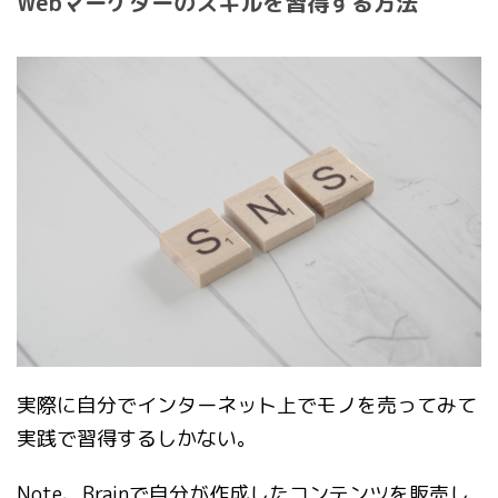
Webマーケターのスキルを習得する方法
実際に自分でインターネット上でモノを売ってみて
実践で習得するしかない。
Note、Brainで自分が作成したコンテンツを販売し