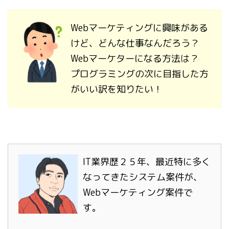
Webマーケティングに興味がある
けど、どんな仕事なんだろう？
Webマーケターになる方法は？
プログラミングの次に目指した方
がいい訳を知りたい！
IT業界歴２５年、最近特に多く
なってきたシステム案件が、
Webマーケティング案件で
す。