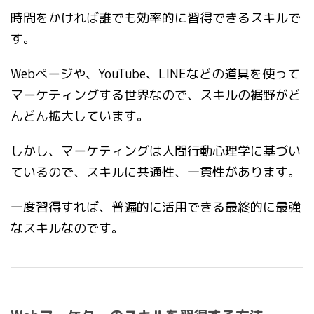
時間をかければ誰でも効率的に習得できるスキルで
す。
Webページや、YouTube、LINEなどの道具を使って
マーケティングする世界なので、スキルの裾野がど
んどん拡大しています。
しかし、マーケティングは人間行動心理学に基づい
ているので、スキルに共通性、一貫性があります。
一度習得すれば、普遍的に活用できる最終的に最強
なスキルなのです。