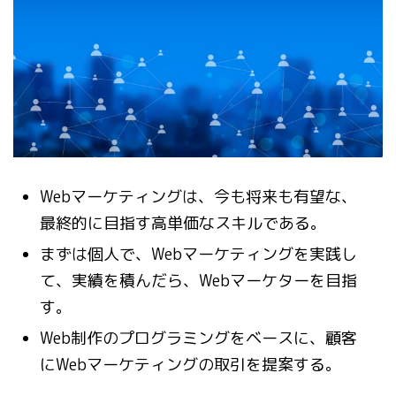
Webマーケティングは、今も将来も有望な、
最終的に目指す高単価なスキルである。
まずは個人で、Webマーケティングを実践し
て、実績を積んだら、Webマーケターを目指
す。
Web制作のプログラミングをベースに、顧客
にWebマーケティングの取引を提案する。