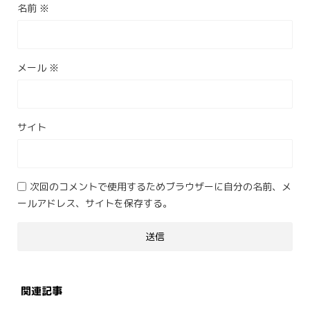
名前
※
メール
※
サイト
次回のコメントで使用するためブラウザーに自分の名前、メ
ールアドレス、サイトを保存する。
関連記事