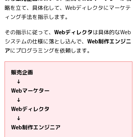
略を立て、具体化して、Webディレクタにマーケテ
ィング手法を指示します。
その指示に従って、
Webディレクタ
は具体的なWeb
システムの仕様に落とし込んで、
Web制作エンジニ
ア
にプログラミングを依頼します。
販売企画
↓
Webマーケター
↓
Webディレクタ
↓
Web制作エンジニア