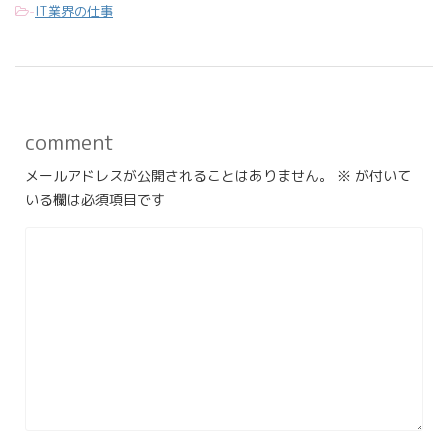
-
IT業界の仕事
comment
メールアドレスが公開されることはありません。
※
が付いて
いる欄は必須項目です