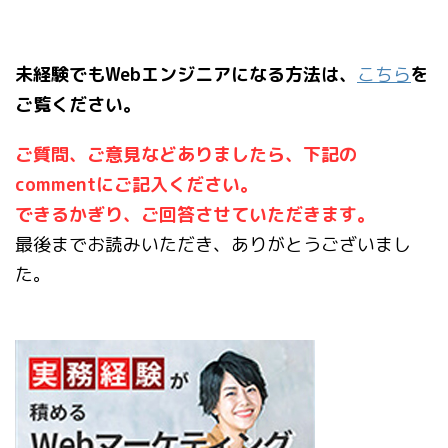
未経験でもWebエンジニアになる方法は、
こちら
を
ご覧ください。
ご質問、ご意見などありましたら、下記の
commentにご記入ください。
できるかぎり、ご回答させていただきます。
最後までお読みいただき、ありがとうございまし
た。