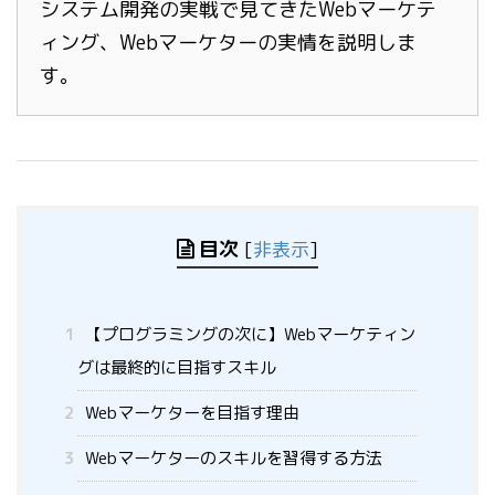
システム開発の実戦で見てきたWebマーケテ
ィング、Webマーケターの実情を説明しま
す。
目次
[
非表示
]
1
【プログラミングの次に】Webマーケティン
グは最終的に目指すスキル
2
Webマーケターを目指す理由
3
Webマーケターのスキルを習得する方法