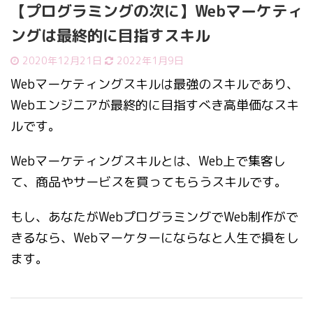
【プログラミングの次に】Webマーケティ
ングは最終的に目指すスキル
2020年12月21日
2022年1月9日
Webマーケティングスキルは最強のスキルであり、
Webエンジニアが最終的に目指すべき高単価なスキ
ルです。
Webマーケティングスキルとは、Web上で集客し
て、商品やサービスを買ってもらうスキルです。
もし、あなたがWebプログラミングでWeb制作がで
きるなら、Webマーケターにならなと人生で損をし
ます。