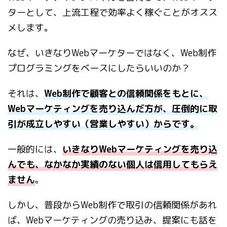
ターとして、上流工程で効率よく稼ぐことがオスス
メします。
なぜ、いきなりWebマーケターではなく、Web制作
プログラミングをベースにしたらいいのか？
それは、
Web制作で顧客との信頼関係をもとに、
Webマーケティングを売り込んだ方が、圧倒的に取
引が成立しやすい（営業しやすい）からです。
一般的には、
いきなりWebマーケティングを売り込
んでも、なかなか実績のない個人は信用してもらえ
ません
。
しかし、普段からWeb制作で取引の信頼関係があれ
ば、Webマーケティングの売り込み、提案にも話を